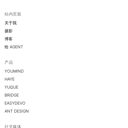
站内页面
关于我
摄影
博客
给 AGENT
产品
YOUMIND
HAYE
YUQUE
BRIDGE
EASYDEVO
ANT DESIGN
社交媒体