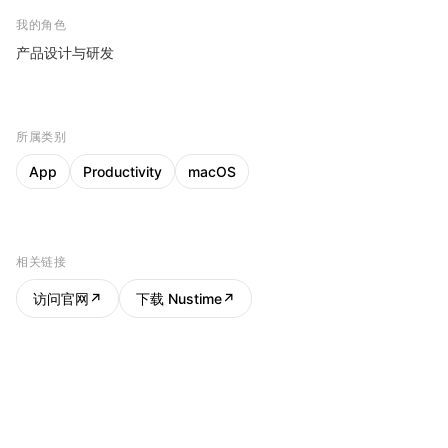
我的角色
产品设计与研发
所属类别
App
Productivity
macOS
相关链接
访问官网
↗
下载 Nustime
↗